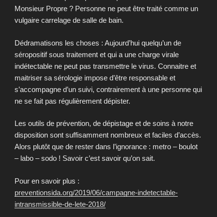
Monsieur Propre ? Personne ne peut être traité comme un
vulgaire carrelage de salle de bain.
Dédramatisons les choses : Aujourd’hui quelqu’un de
séropositif sous traitement et qui a une charge virale
indétectable ne peut pas transmettre le virus. Connaitre et
maitriser sa sérologie impose d’être responsable et
s’accompagne d’un suivi, contrairement à une personne qui
ne se fait pas régulièrement dépister.
Les outils de prévention, de dépistage et de soins à notre
disposition sont suffisamment nombreux et faciles d’accès.
Alors plutôt que de rester dans l’ignorance : metro – boulot
– labo – sodo ! Savoir c’est savoir qu’on sait.
Pour en savoir plus :
preventionsida.org/2019/06/campagne-indetectable-
intransmissible-de-lete-2018/