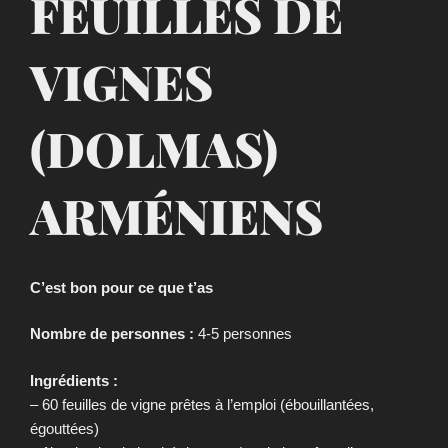
FEUILLES DE
VIGNES
(DOLMAS)
ARMÉNIENS
C’est bon pour ce que t’as
Nombre de personnes :
4-5 personnes
Ingrédients :
– 60 feuilles de vigne prêtes à l’emploi (ébouillantées,
égouttées)